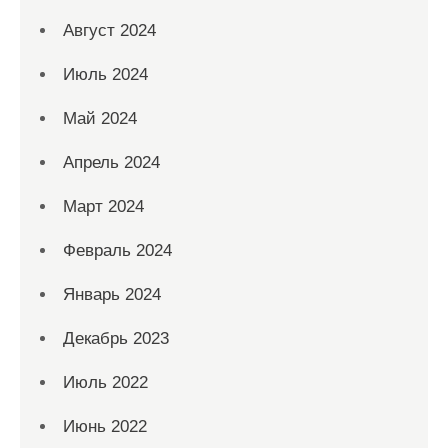
Август 2024
Июль 2024
Май 2024
Апрель 2024
Март 2024
Февраль 2024
Январь 2024
Декабрь 2023
Июль 2022
Июнь 2022