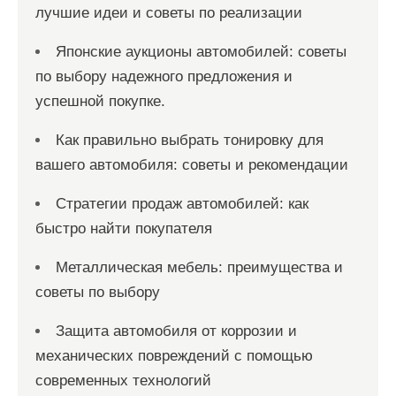
лучшие идеи и советы по реализации
Японские аукционы автомобилей: советы
по выбору надежного предложения и
успешной покупке.
Как правильно выбрать тонировку для
вашего автомобиля: советы и рекомендации
Стратегии продаж автомобилей: как
быстро найти покупателя
Металлическая мебель: преимущества и
советы по выбору
Защита автомобиля от коррозии и
механических повреждений с помощью
современных технологий