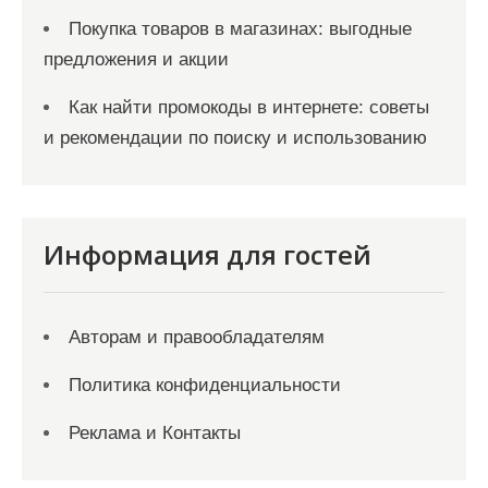
Покупка товаров в магазинах: выгодные
предложения и акции
Как найти промокоды в интернете: советы
и рекомендации по поиску и использованию
Информация для гостей
Авторам и правообладателям
Политика конфиденциальности
Реклама и Контакты