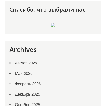
Спасибо, что выбрали нас
Archives
Август 2026
Май 2026
Февраль 2026
Декабрь 2025
Октябрь 2025