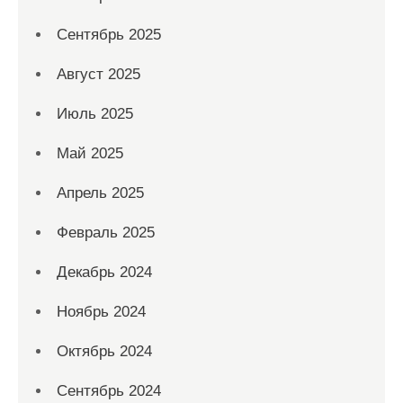
Сентябрь 2025
Август 2025
Июль 2025
Май 2025
Апрель 2025
Февраль 2025
Декабрь 2024
Ноябрь 2024
Октябрь 2024
Сентябрь 2024