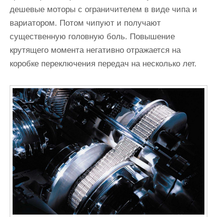
дешевые моторы с ограничителем в виде чипа и
вариатором. Потом чипуют и получают
существенную головную боль. Повышение
крутящего момента негативно отражается на
коробке переключения передач на несколько лет.