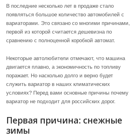
В последние несколько лет в продаже стало
появляться большое количество автомобилей с
вариаторами. Это связано со многими причинами,
первой из которой считается дешевизна по
сравнению с полноценной коробкой автомат.
Некоторые автолюбители отмечают, что машина
двигается плавно, а экономичность по топливу
поражает. Но насколько долго и верно будет
служить вариатор в наших климатических
условиях? Перед вами основные причины почему
вариатор не подходит для российских дорог.
Первая причина: снежные
зимы