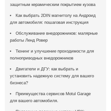
защитным керамическим покрытием кузова
Как выбрать 2DIN магнитолу на Андроид
для автомобиля: пошаговая инструкция
Обслуживание внедорожников: малярные
работы Ленд Ровер
Тюнинг и улучшение проходимости для
полноприводных внедорожников
Двигатели и ДГУ: как выбрать и
установить надежную систему для вашего
бизнеса?
Преимущества сервисов Motul Garage
для вашего автомобиля.