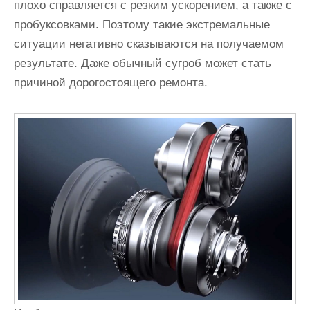
плохо справляется с резким ускорением, а также с
пробуксовками. Поэтому такие экстремальные
ситуации негативно сказываются на получаемом
результате. Даже обычный сугроб может стать
причиной дорогостоящего ремонта.