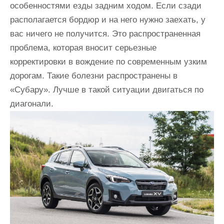
особенностями езды задним ходом. Если сзади
располагается бордюр и на него нужно заехать, у
вас ничего не получится. Это распространенная
проблема, которая вносит серьезные
корректировки в вождение по современным узким
дорогам. Такие болезни распространены в
«Субару». Лучше в такой ситуации двигаться по
диагонали.