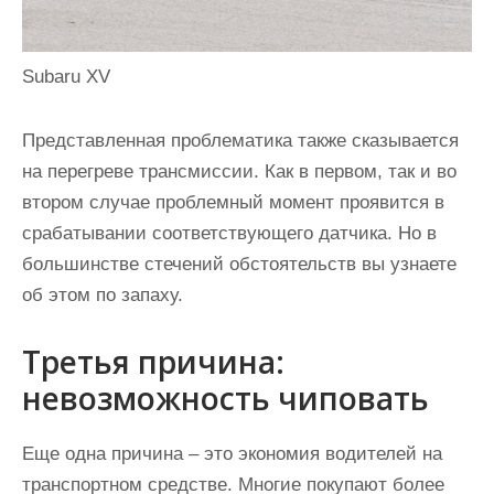
Subaru XV
Представленная проблематика также сказывается
на перегреве трансмиссии. Как в первом, так и во
втором случае проблемный момент проявится в
срабатывании соответствующего датчика. Но в
большинстве стечений обстоятельств вы узнаете
об этом по запаху.
Третья причина:
невозможность чиповать
Еще одна причина – это экономия водителей на
транспортном средстве. Многие покупают более