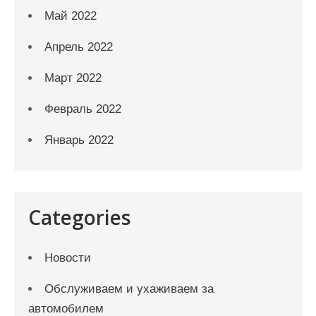
Май 2022
Апрель 2022
Март 2022
Февраль 2022
Январь 2022
Categories
Новости
Обслуживаем и ухаживаем за
автомобилем