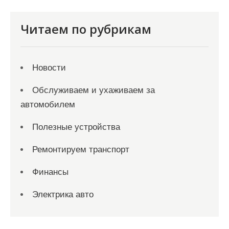
Читаем по рубрикам
Новости
Обслуживаем и ухаживаем за
автомобилем
Полезные устройства
Ремонтируем транспорт
Финансы
Электрика авто