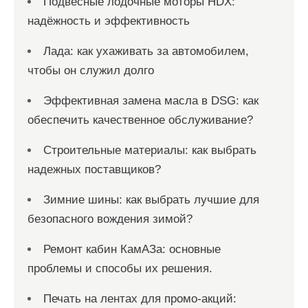
Подвесные лодочные моторы HDX:
надёжность и эффективность
Лада: как ухаживать за автомобилем,
чтобы он служил долго
Эффективная замена масла в DSG: как
обеспечить качественное обслуживание?
Строительные материалы: как выбрать
надежных поставщиков?
Зимние шины: как выбрать лучшие для
безопасного вождения зимой?
Ремонт кабин КамАЗа: основные
проблемы и способы их решения.
Печать на лентах для промо-акций: