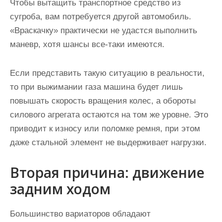
Чтобы вытащить транспортное средство из
сугроба, вам потребуется другой автомобиль.
«Враскачку» практически не удастся выполнить
маневр, хотя шансы все-таки имеются.
Если представить такую ситуацию в реальности,
то при выжимании газа машина будет лишь
повышать скорость вращения колес, а обороты
силового агрегата остаются на том же уровне. Это
приводит к износу или поломке ремня, при этом
даже стальной элемент не выдерживает нагрузки.
Вторая причина: движение
задним ходом
Большинство вариаторов обладают