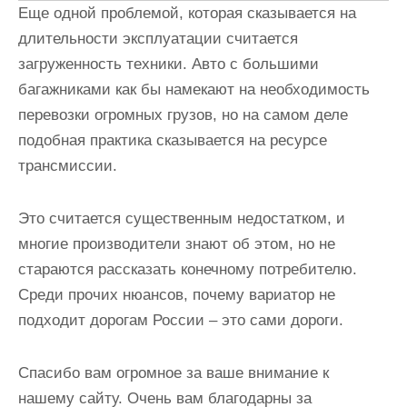
Еще одной проблемой, которая сказывается на
длительности эксплуатации считается
загруженность техники. Авто с большими
багажниками как бы намекают на необходимость
перевозки огромных грузов, но на самом деле
подобная практика сказывается на ресурсе
трансмиссии.
Это считается существенным недостатком, и
многие производители знают об этом, но не
стараются рассказать конечному потребителю.
Среди прочих нюансов, почему вариатор не
подходит дорогам России – это сами дороги.
Спасибо вам огромное за ваше внимание к
нашему сайту. Очень вам благодарны за