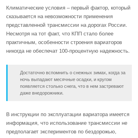
Климатические условия – первый фактор, который
сказывается на невозможности применения
представленной трансмиссии на дорогах России.
Несмотря на тот факт, что КПП стало более
практичным, особенности строения вариаторов
никогда не обеспечат 100-процентную надежность.
Достаточно вспомнить о снежных зимах, когда за
ночь выпадают месячные осадки, и кругом
появляется столько снега, что в нем застревают
даже внедорожники.
В инструкции по эксплуатации вариатора имеется
информация, что использование трансмиссии не
предполагает экспериментов по бездорожью,