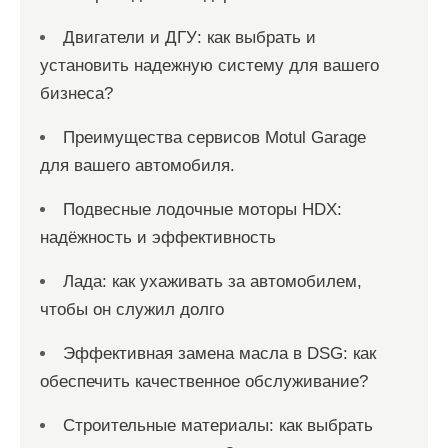
Двигатели и ДГУ: как выбрать и
установить надежную систему для вашего
бизнеса?
Преимущества сервисов Motul Garage
для вашего автомобиля.
Подвесные лодочные моторы HDX:
надёжность и эффективность
Лада: как ухаживать за автомобилем,
чтобы он служил долго
Эффективная замена масла в DSG: как
обеспечить качественное обслуживание?
Строительные материалы: как выбрать