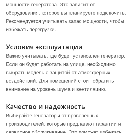
мощности генератора. Это зависит от
оборудования, которое вы планируете подключить.
Рекомендуется учитывать запас мощности, чтобы
избежать перегрузки.
Условия эксплуатации
Важно учитывать, где будет установлен генератор.
Если он будет работать на улице, необходимо
выбрать модель с защитой от атмосферных
воздействий. Для помещений стоит обратить
внимание на уровень шума и вентиляцию.
Качество и надежность
Выбирайте генераторы от проверенных
производителей, которые предлагают гарантии и
сервисное обслуживание. Это поможет избежать