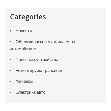
Categories
Новости
Обслуживаем и ухаживаем за
автомобилем
Полезные устройства
Ремонтируем транспорт
Финансы
Электрика авто