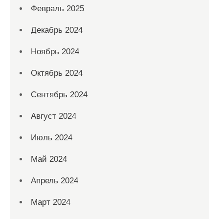
Февраль 2025
Декабрь 2024
Ноябрь 2024
Октябрь 2024
Сентябрь 2024
Август 2024
Июль 2024
Май 2024
Апрель 2024
Март 2024