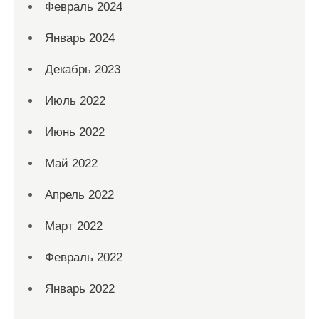
Февраль 2024
Январь 2024
Декабрь 2023
Июль 2022
Июнь 2022
Май 2022
Апрель 2022
Март 2022
Февраль 2022
Январь 2022