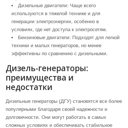
Дизельные двигатели:
Чаще всего
используются в тяжелой технике и для
генерации электроэнергии, особенно в
условиях, где нет доступа к электросетям.
Бензиновые двигатели:
Подходят для легкой
техники и малых генераторов, но менее
эффективны по сравнению с дизельными.
Дизель-генераторы:
преимущества и
недостатки
Дизельные генераторы (ДГУ) становятся все более
популярными благодаря своей надежности и
долговечности. Они могут работать в самых
сложных условиях и обеспечивать стабильное