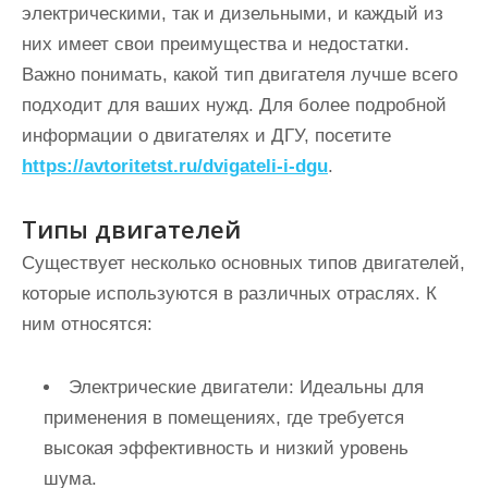
электрическими, так и дизельными, и каждый из
них имеет свои преимущества и недостатки.
Важно понимать, какой тип двигателя лучше всего
подходит для ваших нужд. Для более подробной
информации о двигателях и ДГУ, посетите
https://avtoritetst.ru/dvigateli-i-dgu
.
Типы двигателей
Существует несколько основных типов двигателей,
которые используются в различных отраслях. К
ним относятся:
Электрические двигатели:
Идеальны для
применения в помещениях, где требуется
высокая эффективность и низкий уровень
шума.