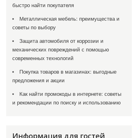
быстро найти покупателя
Металлическая мебель: преимущества и
советы по выбору
Защита автомобиля от коррозии и
механических повреждений с помощью
современных технологий
Покупка товаров в магазинах: выгодные
предложения и акции
Как найти промокоды в интернете: советы
и рекомендации по поиску и использованию
Информация для гостей