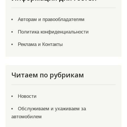
Авторам и правообладателям
Политика конфиденциальности
Реклама и Контакты
Читаем по рубрикам
Новости
Обслуживаем и ухаживаем за
автомобилем