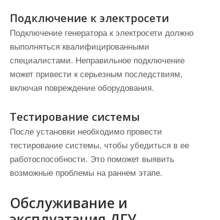
Подключение к электросети
Подключение генератора к электросети должно
выполняться квалифицированными
специалистами. Неправильное подключение
может привести к серьезным последствиям,
включая повреждение оборудования.
Тестирование системы
После установки необходимо провести
тестирование системы, чтобы убедиться в ее
работоспособности. Это поможет выявить
возможные проблемы на раннем этапе.
Обслуживание и
эксплуатация ДГУ