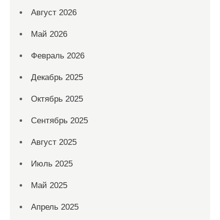
Август 2026
Май 2026
Февраль 2026
Декабрь 2025
Октябрь 2025
Сентябрь 2025
Август 2025
Июль 2025
Май 2025
Апрель 2025