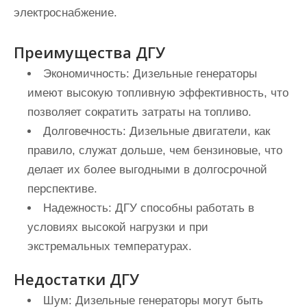
электроснабжение.
Преимущества ДГУ
Экономичность:
Дизельные генераторы
имеют высокую топливную эффективность, что
позволяет сократить затраты на топливо.
Долговечность:
Дизельные двигатели, как
правило, служат дольше, чем бензиновые, что
делает их более выгодными в долгосрочной
перспективе.
Надежность:
ДГУ способны работать в
условиях высокой нагрузки и при
экстремальных температурах.
Недостатки ДГУ
Шум:
Дизельные генераторы могут быть