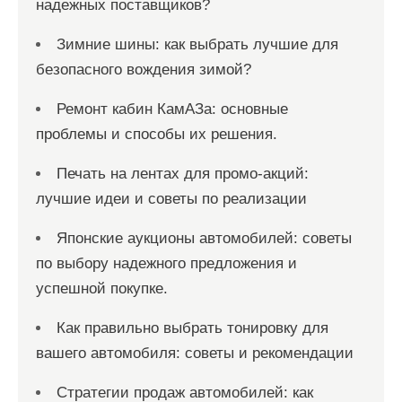
надежных поставщиков?
Зимние шины: как выбрать лучшие для
безопасного вождения зимой?
Ремонт кабин КамАЗа: основные
проблемы и способы их решения.
Печать на лентах для промо-акций:
лучшие идеи и советы по реализации
Японские аукционы автомобилей: советы
по выбору надежного предложения и
успешной покупке.
Как правильно выбрать тонировку для
вашего автомобиля: советы и рекомендации
Стратегии продаж автомобилей: как