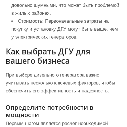
довольно шумными, что может быть проблемой
в жилых районах.
Стоимость:
Первоначальные затраты на
покупку и установку ДГУ могут быть выше, чем
у электрических генераторов.
Как выбрать ДГУ для
вашего бизнеса
При выборе дизельного генератора важно
учитывать несколько ключевых факторов, чтобы
обеспечить его эффективность и надежность.
Определите потребности в
мощности
Первым шагом является расчет необходимой