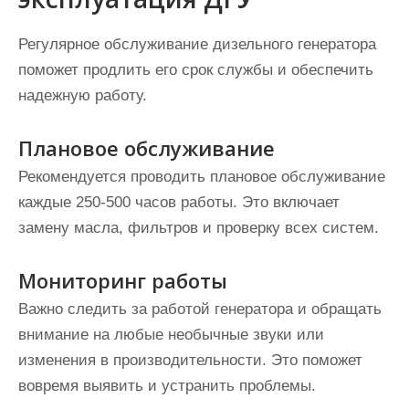
Регулярное обслуживание дизельного генератора
поможет продлить его срок службы и обеспечить
надежную работу.
Плановое обслуживание
Рекомендуется проводить плановое обслуживание
каждые 250-500 часов работы. Это включает
замену масла, фильтров и проверку всех систем.
Мониторинг работы
Важно следить за работой генератора и обращать
внимание на любые необычные звуки или
изменения в производительности. Это поможет
вовремя выявить и устранить проблемы.