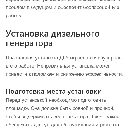
проблем в будущем и обеспечит бесперебойную
работу.
Установка дизельного
генератора
Правильная установка ДГУ играет ключевую роль
в его работе. Неправильная установка может
привести к поломкам и снижению эффективности.
Подготовка места установки
Перед установкой необходимо подготовить
площадку. Она должна быть ровной и прочной,
чтобы выдерживать вес генератора. Также важно
обеспечить доступ для обслуживания и ремонта.