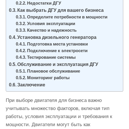
Недостатки ДГУ
Как выбрать ДГУ для вашего бизнеса
Определите потребности в мощности
Условия эксплуатации
Качество и надежность
Установка дизельного генератора
Подготовка места установки
Подключение к электросети
Тестирование системы
Обслуживание и эксплуатация ДГУ
Плановое обслуживание
Мониторинг работы
Заключение
При выборе двигателя для бизнеса важно
учитывать множество факторов, включая тип
работы, условия эксплуатации и требования к
мощности. Двигатели могут быть как