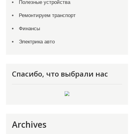
Полезные устройства
Ремонтируем транспорт
Финансы
Электрика авто
Спасибо, что выбрали нас
Archives