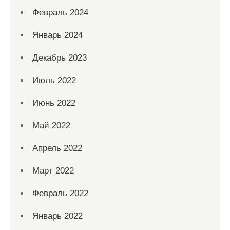
Февраль 2024
Январь 2024
Декабрь 2023
Июль 2022
Июнь 2022
Май 2022
Апрель 2022
Март 2022
Февраль 2022
Январь 2022