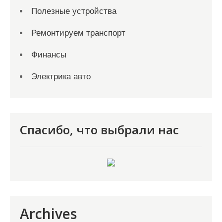
Полезные устройства
Ремонтируем транспорт
Финансы
Электрика авто
Спасибо, что выбрали нас
Archives