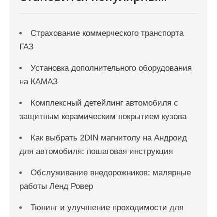
Страхование коммерческого транспорта
ГАЗ
Установка дополнительного оборудования
на КАМАЗ
Комплексный детейлинг автомобиля с
защитным керамическим покрытием кузова
Как выбрать 2DIN магнитолу на Андроид
для автомобиля: пошаговая инструкция
Обслуживание внедорожников: малярные
работы Ленд Ровер
Тюнинг и улучшение проходимости для