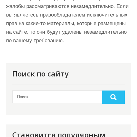
жалобы рассматриваются незамедлительно. Если
вы являетесь правообладателем исключительных
прав на какие-то материалы, которые размещены
на сайте, то они будут удалены незамедлительно
по вашему требованию.
Поиск по сайту
Становится популярным