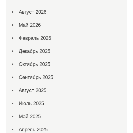
Август 2026
Май 2026
Февраль 2026
Декабрь 2025
Октябрь 2025
Сентябрь 2025
Август 2025
Июль 2025
Май 2025
Апрель 2025