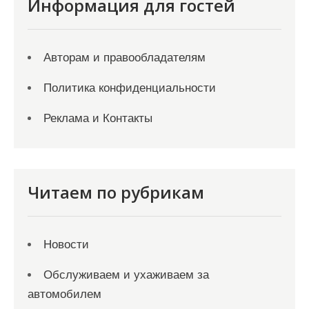
Информация для гостей
Авторам и правообладателям
Политика конфиденциальности
Реклама и Контакты
Читаем по рубрикам
Новости
Обслуживаем и ухаживаем за
автомобилем