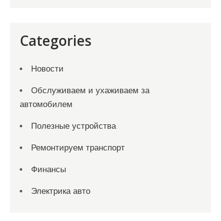
Categories
Новости
Обслуживаем и ухаживаем за
автомобилем
Полезные устройства
Ремонтируем транспорт
Финансы
Электрика авто