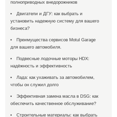
полноприводных внедорожников
Двигатели и ДГУ: как выбрать и
установить надежную систему для вашего
бизнеса?
Преимущества сервисов Motul Garage
для вашего автомобиля.
Подвесные лодочные моторы HDX:
надёжность и эффективность
Лада: как ухаживать за автомобилем,
чтобы он служил долго
Эффективная замена масла в DSG: как
обеспечить качественное обслуживание?
Строительные материалы: как выбрать