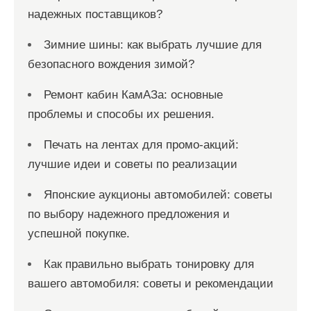
надежных поставщиков?
Зимние шины: как выбрать лучшие для
безопасного вождения зимой?
Ремонт кабин КамАЗа: основные
проблемы и способы их решения.
Печать на лентах для промо-акций:
лучшие идеи и советы по реализации
Японские аукционы автомобилей: советы
по выбору надежного предложения и
успешной покупке.
Как правильно выбрать тонировку для
вашего автомобиля: советы и рекомендации