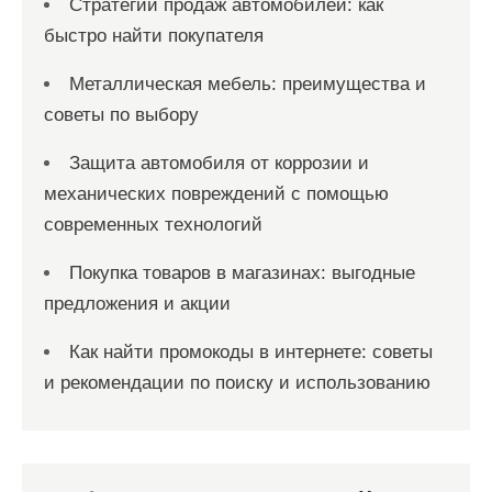
Стратегии продаж автомобилей: как
быстро найти покупателя
Металлическая мебель: преимущества и
советы по выбору
Защита автомобиля от коррозии и
механических повреждений с помощью
современных технологий
Покупка товаров в магазинах: выгодные
предложения и акции
Как найти промокоды в интернете: советы
и рекомендации по поиску и использованию