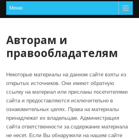
и
Меню
м
о
м
Авторам и
у
правообладателям
Некоторые материалы на данном сайте взяты из
открытых источников. Они имеют обратную
ссылку на материал или присланы посетителями
сайта и предоставляются исключительно в
ознакомительных целях. Права на материалы
принадлежат их владельцам. Администрация
сайта ответственности за содержание материала
не несет. Если Вы обнаружили на нашем сайте