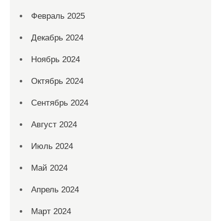
Февраль 2025
Декабрь 2024
Ноябрь 2024
Октябрь 2024
Сентябрь 2024
Август 2024
Июль 2024
Май 2024
Апрель 2024
Март 2024