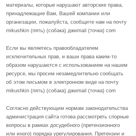
материалы, которые нарушают авторские права,
принадлежащие Вам, Вашей компании или
организации, пожалуйста, сообщите нам
на почту
mikushkin (пять) (собака) джиmail (точка) com
Если вы являетесь правообладателем
исключительных прав, и ваши права каким-то
образом нарушаются с использованием на нашем
ресурсе, мы просим незамедлительно сообщать
об этом письмом в электронном виде
на почту
mikushkin (пять) (собака) джиmail (точка) com
Согласно действующим нормам законодательства
администрация сайта готова рассмотреть спорные
вопросы в рамках досудебного (претензионного
или иного) порядка урегулирования. Претензии и