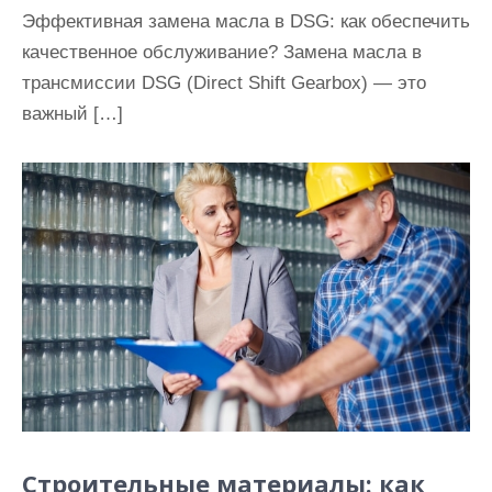
Эффективная замена масла в DSG: как обеспечить
качественное обслуживание? Замена масла в
трансмиссии DSG (Direct Shift Gearbox) — это
важный […]
Строительные материалы: как