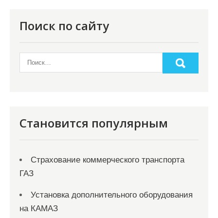
Поиск по сайту
Становится популярным
Страхование коммерческого транспорта
ГАЗ
Установка дополнительного оборудования
на КАМАЗ