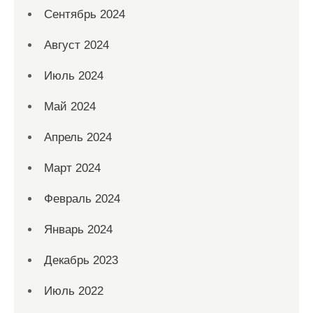
Сентябрь 2024
Август 2024
Июль 2024
Май 2024
Апрель 2024
Март 2024
Февраль 2024
Январь 2024
Декабрь 2023
Июль 2022