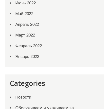
Июнь 2022
Май 2022
Апрель 2022
Март 2022
Февраль 2022
Январь 2022
Categories
Новости
Обслуживаем и ухаживаем за