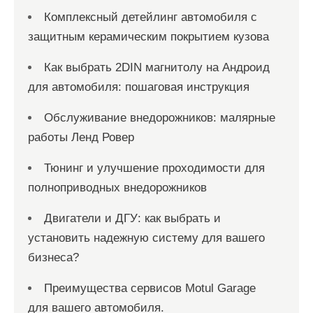
Комплексный детейлинг автомобиля с
защитным керамическим покрытием кузова
Как выбрать 2DIN магнитолу на Андроид
для автомобиля: пошаговая инструкция
Обслуживание внедорожников: малярные
работы Ленд Ровер
Тюнинг и улучшение проходимости для
полноприводных внедорожников
Двигатели и ДГУ: как выбрать и
установить надежную систему для вашего
бизнеса?
Преимущества сервисов Motul Garage
для вашего автомобиля.