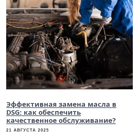
Эффективная замена масла в
DSG: как обеспечить
качественное обслуживание?
21 АВГУСТА 2025