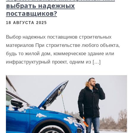
выбрать надежных
поставщиков?
18 АВГУСТА 2025
Выбор надежных поставщиков строительных
материалов При строительстве любого объекта,
будь то жилой дом, коммерческое здание или
инфраструктурный проект, одним из […]