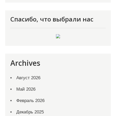
Спасибо, что выбрали нас
Archives
Август 2026
Май 2026
Февраль 2026
Декабрь 2025