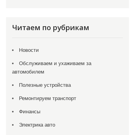
Читаем по рубрикам
Новости
Обслуживаем и ухаживаем за
автомобилем
Полезные устройства
Ремонтируем транспорт
Финансы
Электрика авто