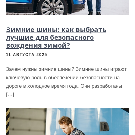
Зимние шины: как выбрать
лучшие для безопасного
вождения зимой?
11 АВГУСТА 2025
Зачем нужны зимние шины? Зимние шины играют
ключевую роль в обеспечении безопасности на
дороге в холодное время года. Они разработаны
[…]