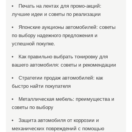
Печать на лентах для промо-акций:
лучшие идеи и советы по реализации
Японские аукционы автомобилей: советы
по выбору надежного предложения и
успешной покупке.
Как правильно выбрать тонировку для
вашего автомобиля: советы и рекомендации
Стратегии продаж автомобилей: как
быстро найти покупателя
Металлическая мебель: преимущества и
советы по выбору
Защита автомобиля от коррозии и
механических повреждений с помощью