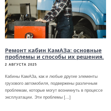
Ремонт кабин КамАЗа: основные
проблемы и способы их решения.
2 АВГУСТА 2025
Кабины КамАЗа, как и любые другие элементы
грузового автомобиля, подвержены различным
проблемам, которые могут возникнуть в процессе
эксплуатации. Эти проблемы […]