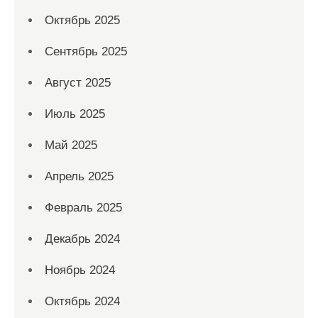
Октябрь 2025
Сентябрь 2025
Август 2025
Июль 2025
Май 2025
Апрель 2025
Февраль 2025
Декабрь 2024
Ноябрь 2024
Октябрь 2024