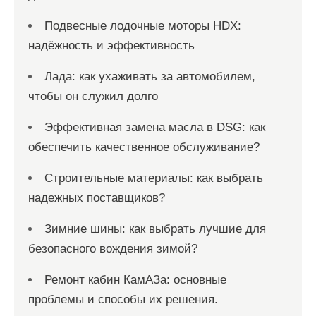
Подвесные лодочные моторы HDX:
надёжность и эффективность
Лада: как ухаживать за автомобилем,
чтобы он служил долго
Эффективная замена масла в DSG: как
обеспечить качественное обслуживание?
Строительные материалы: как выбрать
надежных поставщиков?
Зимние шины: как выбрать лучшие для
безопасного вождения зимой?
Ремонт кабин КамАЗа: основные
проблемы и способы их решения.