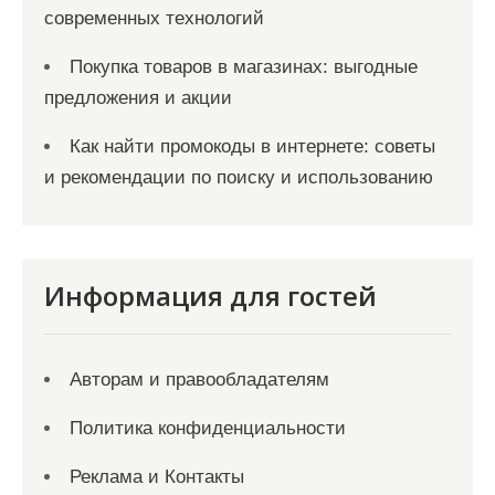
современных технологий
Покупка товаров в магазинах: выгодные
предложения и акции
Как найти промокоды в интернете: советы
и рекомендации по поиску и использованию
Информация для гостей
Авторам и правообладателям
Политика конфиденциальности
Реклама и Контакты