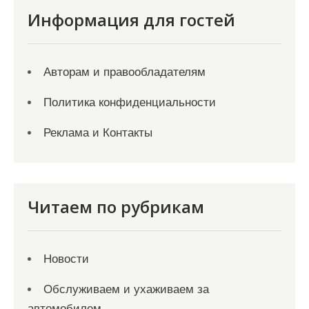
Информация для гостей
Авторам и правообладателям
Политика конфиденциальности
Реклама и Контакты
Читаем по рубрикам
Новости
Обслуживаем и ухаживаем за
автомобилем