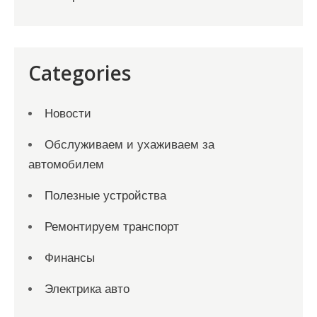
Categories
Новости
Обслуживаем и ухаживаем за
автомобилем
Полезные устройства
Ремонтируем транспорт
Финансы
Электрика авто