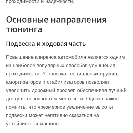
проходимости и надежности.
Основные направления
тюнинга
Подвеска и ходовая часть
Повышение клиренса автомобиля является одним
из наиболее популярных способов улучшения
проходимости. Установка специальных пружин,
амортизаторов и стабилизаторов позволяет
увеличить дорожный просвет, обеспечивая лучший
доступ к неровностям местности. Однако важно
помнить, что чрезмерное увеличение высоты
подвески может негативно сказаться на
устойчивости машины.