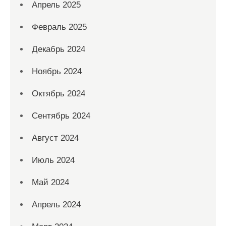
Апрель 2025
Февраль 2025
Декабрь 2024
Ноябрь 2024
Октябрь 2024
Сентябрь 2024
Август 2024
Июль 2024
Май 2024
Апрель 2024