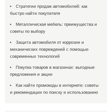
Стратегии продаж автомобилей: как
быстро найти покупателя
Металлическая мебель: преимущества и
советы по выбору
Защита автомобиля от коррозии и
механических повреждений с помощью
современных технологий
Покупка товаров в магазинах: выгодные
предложения и акции
Как найти промокоды в интернете: советы
и рекомендации по поиску и использованию