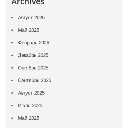
Archives
Август 2026
Май 2026
Февраль 2026
Декабрь 2025
Октябрь 2025
Сентябрь 2025
Август 2025
Июль 2025
Май 2025