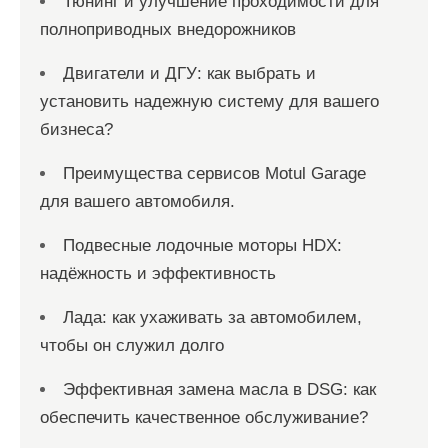
Тюнинг и улучшение проходимости для
полноприводных внедорожников
Двигатели и ДГУ: как выбрать и
установить надежную систему для вашего
бизнеса?
Преимущества сервисов Motul Garage
для вашего автомобиля.
Подвесные лодочные моторы HDX:
надёжность и эффективность
Лада: как ухаживать за автомобилем,
чтобы он служил долго
Эффективная замена масла в DSG: как
обеспечить качественное обслуживание?