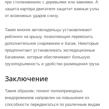
при столкновениях с деревьями или камнями. А
защита картера двигателя защитит важные узлы
от возможных ударов снизу.
Также многие автовладельцы устанавливают
рейлинги на крышу, позволяющие перевозить
дополнительное снаряжение и багаж. Некоторые
предпочитают устанавливать экспедиционные
багажники, которые обеспечивают большую
грузоподъемность и удобство размещения груза.
Заключение
Таким образом, тюнинг полноприводных
внедорожников направлен на повышение их
способности передвигаться по различным видам