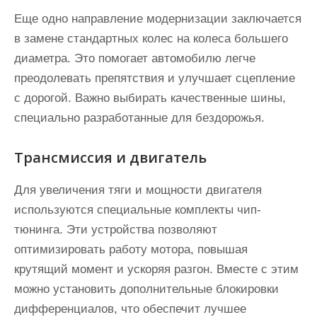
Еще одно направление модернизации заключается
в замене стандартных колес на колеса большего
диаметра. Это помогает автомобилю легче
преодолевать препятствия и улучшает сцепление
с дорогой. Важно выбирать качественные шины,
специально разработанные для бездорожья.
Трансмиссия и двигатель
Для увеличения тяги и мощности двигателя
используются специальные комплекты чип-
тюнинга. Эти устройства позволяют
оптимизировать работу мотора, повышая
крутящий момент и ускоряя разгон. Вместе с этим
можно установить дополнительные блокировки
дифференциалов, что обеспечит лучшее