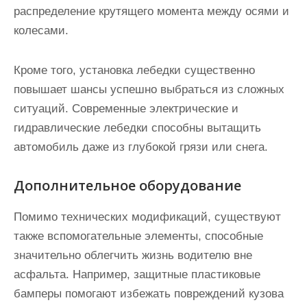
распределение крутящего момента между осями и
колесами.
Кроме того, установка лебедки существенно
повышает шансы успешно выбраться из сложных
ситуаций. Современные электрические и
гидравлические лебедки способны вытащить
автомобиль даже из глубокой грязи или снега.
Дополнительное оборудование
Помимо технических модификаций, существуют
также вспомогательные элементы, способные
значительно облегчить жизнь водителю вне
асфальта. Например, защитные пластиковые
бамперы помогают избежать повреждений кузова