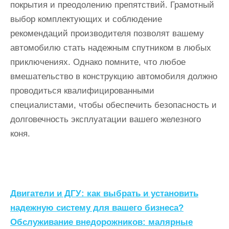
покрытия и преодолению препятствий. Грамотный
выбор комплектующих и соблюдение
рекомендаций производителя позволят вашему
автомобилю стать надежным спутником в любых
приключениях. Однако помните, что любое
вмешательство в конструкцию автомобиля должно
проводиться квалифицированными
специалистами, чтобы обеспечить безопасность и
долговечность эксплуатации вашего железного
коня.
Н
Двигатели и ДГУ: как выбрать и установить
а
надежную систему для вашего бизнеса?
Обслуживание внедорожников: малярные
в