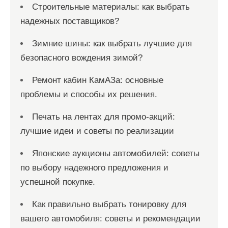
Строительные материалы: как выбрать
надежных поставщиков?
Зимние шины: как выбрать лучшие для
безопасного вождения зимой?
Ремонт кабин КамАЗа: основные
проблемы и способы их решения.
Печать на лентах для промо-акций:
лучшие идеи и советы по реализации
Японские аукционы автомобилей: советы
по выбору надежного предложения и
успешной покупке.
Как правильно выбрать тонировку для
вашего автомобиля: советы и рекомендации