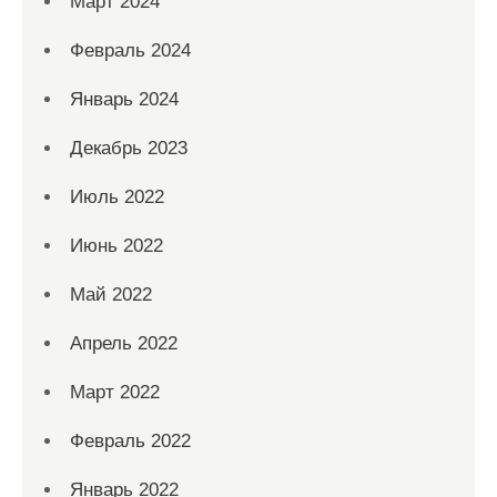
Март 2024
Февраль 2024
Январь 2024
Декабрь 2023
Июль 2022
Июнь 2022
Май 2022
Апрель 2022
Март 2022
Февраль 2022
Январь 2022