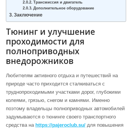
Трансмиссия и двигатель
Дополнительное оборудование
Заключение
Тюнинг и улучшение
проходимости для
полноприводных
внедорожников
Любителям активного отдыха и путешествий на
природе часто приходится сталкиваться с
труднопроходимыми участками дорог, глубокими
колеями, грязью, снегом и камнями. Именно
поэтому владельцы полноприводных автомобилей
задумываются о тюнинге своего транспортного
средства на
https://pajeroclub.su/
для повышения