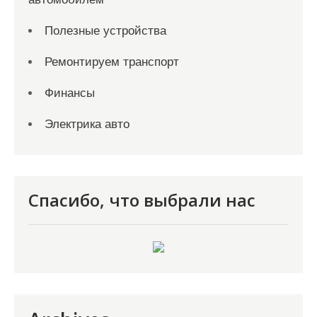
Полезные устройства
Ремонтируем транспорт
Финансы
Электрика авто
Спасибо, что выбрали нас