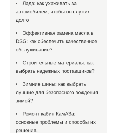
Лада: как ухаживать за
автомобилем, чтобы он служил
долго
Эффективная замена масла в
DSG: как обеспечить качественное
обслуживание?
Строительные материалы: как
выбрать надежных поставщиков?
Зимние шины: как выбрать
лучшие для безопасного вождения
зимой?
Ремонт кабин КамАЗа:
основные проблемы и способы их
решения.