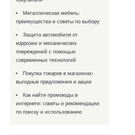
Металлическая мебель:
преимущества и советы по выбору
Защита автомобиля от
коррозии и механических
повреждений с помощью
современных технологий
Покупка товаров в магазинах:
выгодные предложения и акции
Как найти промокоды в
интернете: советы и рекомендации
по поиску и использованию