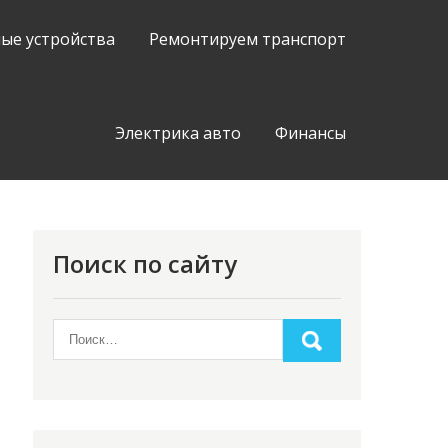
ые устройства
Ремонтируем транспорт
Электрика авто
Финансы
Поиск по сайту