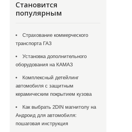
Становится
популярным
Страхование коммерческого
транспорта ГАЗ
Установка дополнительного
оборудования на КАМАЗ
Комплексный детейлинг
автомобиля с защитным
керамическим покрытием кузова
Как выбрать 2DIN магнитолу на
Андроид для автомобиля:
пошаговая инструкция