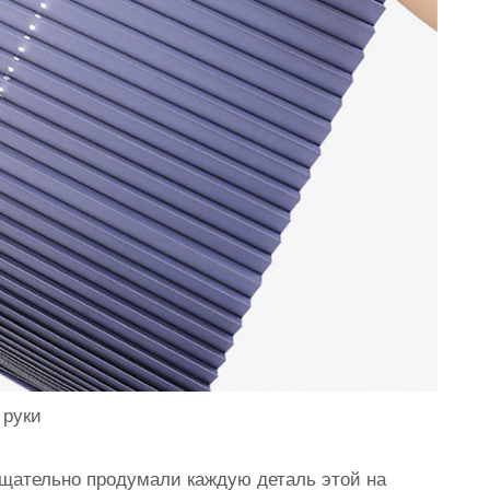
 руки
тщательно продумали каждую деталь этой на