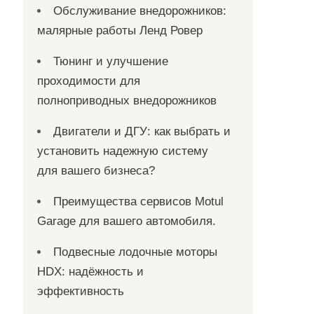
Обслуживание внедорожников:
малярные работы Ленд Ровер
Тюнинг и улучшение
проходимости для
полноприводных внедорожников
Двигатели и ДГУ: как выбрать и
установить надежную систему
для вашего бизнеса?
Преимущества сервисов Motul
Garage для вашего автомобиля.
Подвесные лодочные моторы
HDX: надёжность и
эффективность