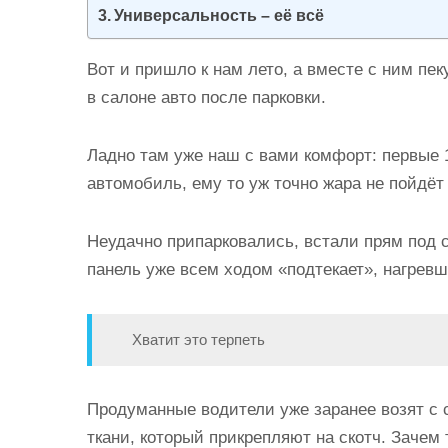
Универсальность – её всё
Вот и пришло к нам лето, а вместе с ним п
в салоне авто после парковки.
Ладно там уже наш с вами комфорт: первые 
автомобиль, ему то уж точно жара не пойдёт 
Неудачно припарковались, встали прям под 
панель уже всем ходом «подтекает», нагревш
Хватит это терпеть
Продуманные водители уже заранее возят с 
ткани, который прикрепляют на скотч. Зачем 