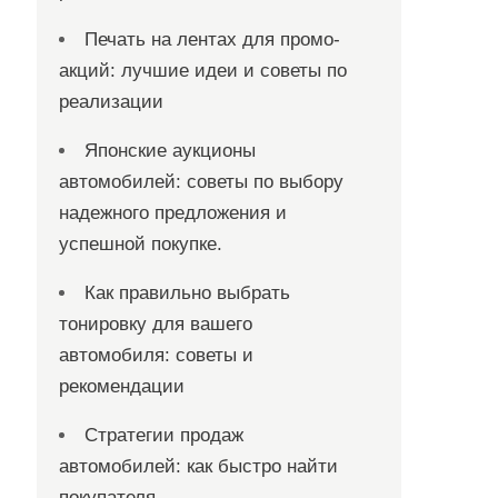
Печать на лентах для промо-
акций: лучшие идеи и советы по
реализации
Японские аукционы
автомобилей: советы по выбору
надежного предложения и
успешной покупке.
Как правильно выбрать
тонировку для вашего
автомобиля: советы и
рекомендации
Стратегии продаж
автомобилей: как быстро найти
покупателя