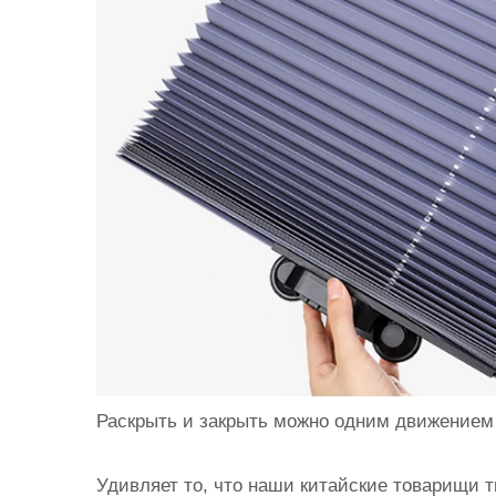
Раскрыть и закрыть можно одним движением
Удивляет то, что наши китайские товарищи 