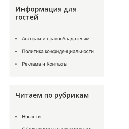
Информация для
гостей
Авторам и правообладателям
Политика конфиденциальности
Реклама и Контакты
Читаем по рубрикам
Новости