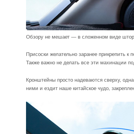
Обзору не мешает — в сложенном виде штор
Присоски желательно заранее прикрепить к п
Также важно не делать все эти махинации 
Кронштейны просто надеваются сверху, одна
ними и ездит наше китайское чудо, закрепле