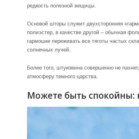
редкость полезной вещицы.
Основой шторы служит
двухсторонняя «гар
полиэстер, в качестве другой – обычная фол
гармошке переживать все тяготы частых скл
солнечных лучей.
Более того, штуковина совершенно не пахнет,
атмосферу темного царства.
Можете быть спокойны: 