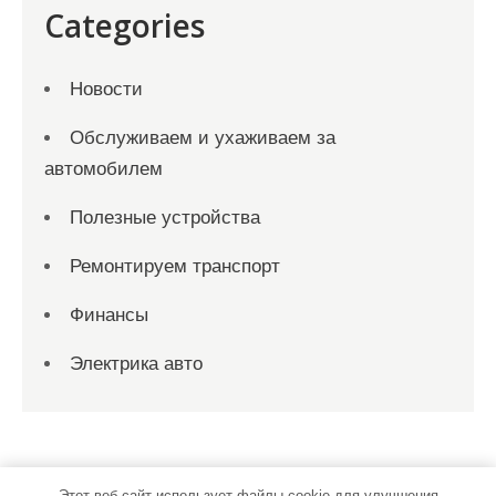
Categories
Новости
Обслуживаем и ухаживаем за
автомобилем
Полезные устройства
Ремонтируем транспорт
Финансы
Электрика авто
Этот веб-сайт использует файлы cookie для улучшения