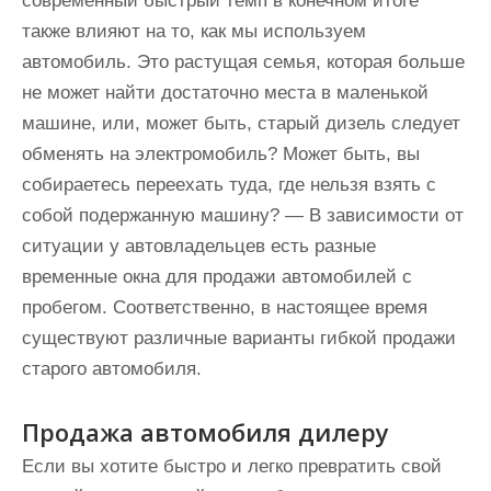
современный быстрый темп в конечном итоге
также влияют на то, как мы используем
автомобиль. Это растущая семья, которая больше
не может найти достаточно места в маленькой
машине, или, может быть, старый дизель следует
обменять на электромобиль? Может быть, вы
собираетесь переехать туда, где нельзя взять с
собой подержанную машину? — В зависимости от
ситуации у автовладельцев есть разные
временные окна для продажи автомобилей с
пробегом. Соответственно, в настоящее время
существуют различные варианты гибкой продажи
старого автомобиля.
Продажа автомобиля дилеру
Если вы хотите быстро и легко превратить свой