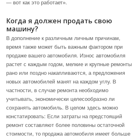
— вот как это работает».
Когда я должен продать свою
машину?
В дополнение к различным личным причинам,
время также может быть важным фактором при
продаже вашего автомобиля. Износ автомобиля
растет с каждым годом, мелкие и крупные ремонты
рано или поздно накапливаются, а предложения
новых автомобилей манят на каждом углу. В
частности, в случае ремонта необходимо
учитывать, экономически целесообразно ли
сохранять автомобиль. В целом здесь можно
констатировать: Если затраты на предстоящий
ремонт составляют более половины остаточной
стоимости, то продажа автомобиля имеет больше