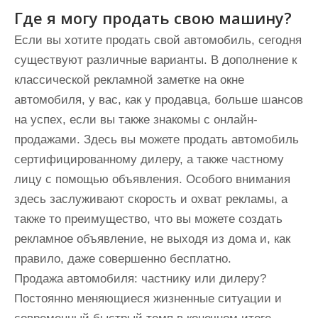
Где я могу продать свою машину?
Если вы хотите продать свой автомобиль, сегодня
существуют различные варианты. В дополнение к
классической рекламной заметке на окне
автомобиля, у вас, как у продавца, больше шансов
на успех, если вы также знакомы с онлайн-
продажами. Здесь вы можете продать автомобиль
сертифицированному дилеру, а также частному
лицу с помощью объявления. Особого внимания
здесь заслуживают скорость и охват рекламы, а
также то преимущество, что вы можете создать
рекламное объявление, не выходя из дома и, как
правило, даже совершенно бесплатно.
Продажа автомобиля: частнику или дилеру?
Постоянно меняющиеся жизненные ситуации и