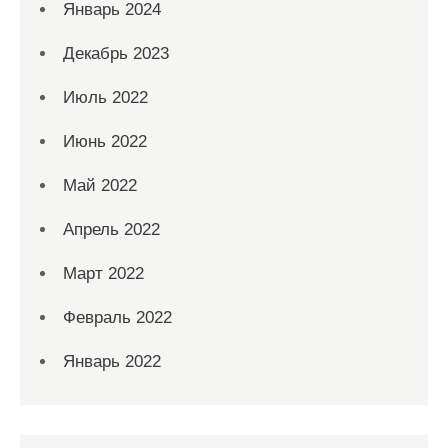
Январь 2024
Декабрь 2023
Июль 2022
Июнь 2022
Май 2022
Апрель 2022
Март 2022
Февраль 2022
Январь 2022