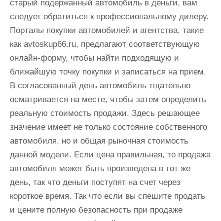
старый подержанный автомобиль в деньги, вам
следует обратиться к профессиональному дилеру.
Порталы покупки автомобилей и агентства, такие
как avtoskup66.ru, предлагают соответствующую
онлайн-форму, чтобы найти подходящую и
ближайшую точку покупки и записаться на прием.
В согласованный день автомобиль тщательно
осматривается на месте, чтобы затем определить
реальную стоимость продажи. Здесь решающее
значение имеет не только состояние собственного
автомобиля, но и общая рыночная стоимость
данной модели. Если цена правильная, то продажа
автомобиля может быть произведена в тот же
день, так что деньги поступят на счет через
короткое время. Так что если вы спешите продать
и цените полную безопасность при продаже