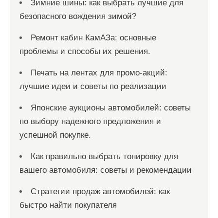
Зимние шины: как выбрать лучшие для
безопасного вождения зимой?
Ремонт кабин КамАЗа: основные
проблемы и способы их решения.
Печать на лентах для промо-акций:
лучшие идеи и советы по реализации
Японские аукционы автомобилей: советы
по выбору надежного предложения и
успешной покупке.
Как правильно выбрать тонировку для
вашего автомобиля: советы и рекомендации
Стратегии продаж автомобилей: как
быстро найти покупателя