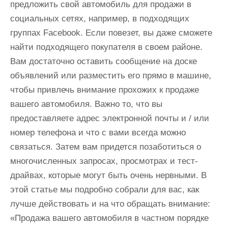
предложить свой автомобиль для продажи в
социальных сетях, например, в подходящих
группах Facebook. Если повезет, вы даже сможете
найти подходящего покупателя в своем районе.
Вам достаточно оставить сообщение на доске
объявлений или разместить его прямо в машине,
чтобы привлечь внимание прохожих к продаже
вашего автомобиля. Важно то, что вы
предоставляете адрес электронной почты и / или
номер телефона и что с вами всегда можно
связаться. Затем вам придется позаботиться о
многочисленных запросах, просмотрах и тест-
драйвах, которые могут быть очень нервными. В
этой статье мы подробно собрали для вас, как
лучше действовать и на что обращать внимание:
«Продажа вашего автомобиля в частном порядке