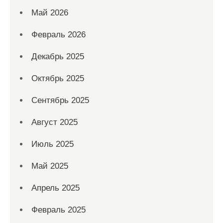
Май 2026
Февраль 2026
Декабрь 2025
Октябрь 2025
Сентябрь 2025
Август 2025
Июль 2025
Май 2025
Апрель 2025
Февраль 2025