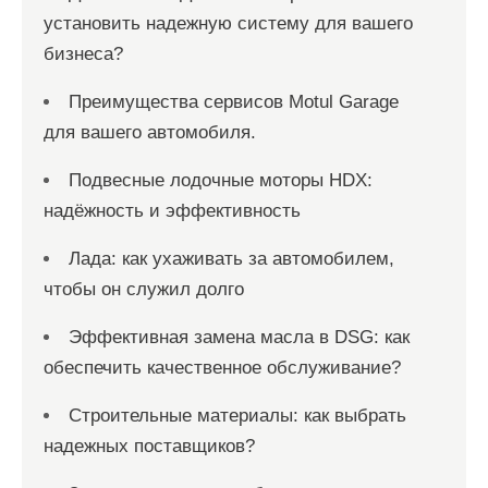
установить надежную систему для вашего
бизнеса?
Преимущества сервисов Motul Garage
для вашего автомобиля.
Подвесные лодочные моторы HDX:
надёжность и эффективность
Лада: как ухаживать за автомобилем,
чтобы он служил долго
Эффективная замена масла в DSG: как
обеспечить качественное обслуживание?
Строительные материалы: как выбрать
надежных поставщиков?