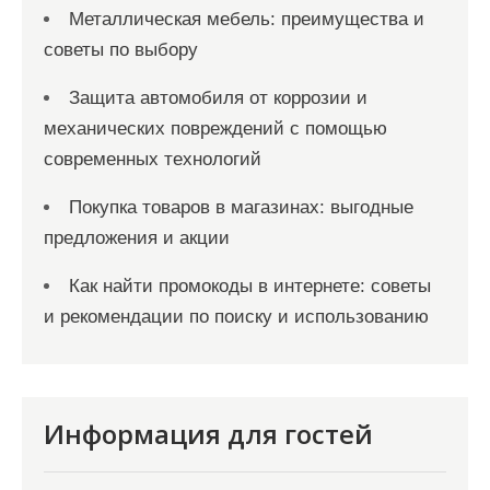
Металлическая мебель: преимущества и
советы по выбору
Защита автомобиля от коррозии и
механических повреждений с помощью
современных технологий
Покупка товаров в магазинах: выгодные
предложения и акции
Как найти промокоды в интернете: советы
и рекомендации по поиску и использованию
Информация для гостей