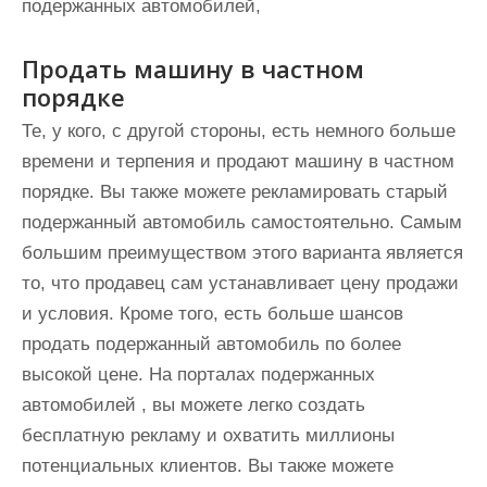
подержанных автомобилей,
Продать машину в частном
порядке
Те, у кого, с другой стороны, есть немного больше
времени и терпения и продают машину в частном
порядке. Вы также можете рекламировать старый
подержанный автомобиль самостоятельно. Самым
большим преимуществом этого варианта является
то, что продавец сам устанавливает цену продажи
и условия. Кроме того, есть больше шансов
продать подержанный автомобиль по более
высокой цене. На порталах подержанных
автомобилей , вы можете легко создать
бесплатную рекламу и охватить миллионы
потенциальных клиентов. Вы также можете