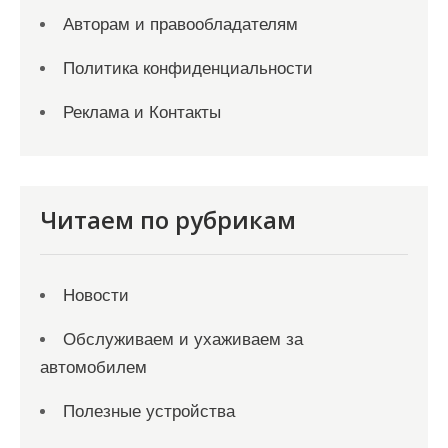
Авторам и правообладателям
Политика конфиденциальности
Реклама и Контакты
Читаем по рубрикам
Новости
Обслуживаем и ухаживаем за
автомобилем
Полезные устройства