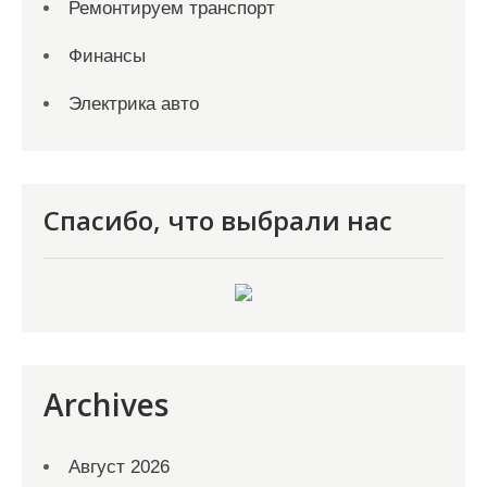
Ремонтируем транспорт
Финансы
Электрика авто
Спасибо, что выбрали нас
Archives
Август 2026