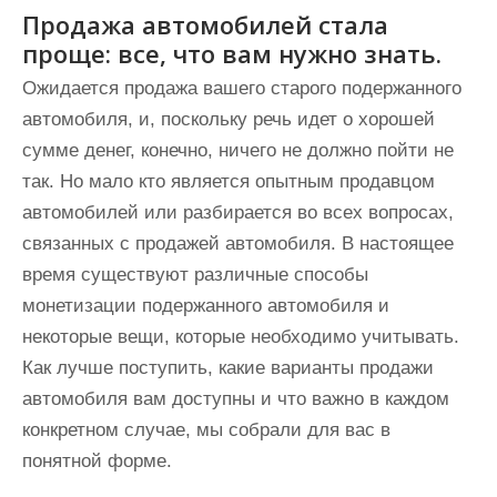
Продажа автомобилей стала
проще: все, что вам нужно знать.
Ожидается продажа вашего старого подержанного
автомобиля, и, поскольку речь идет о хорошей
сумме денег, конечно, ничего не должно пойти не
так. Но мало кто является опытным продавцом
автомобилей или разбирается во всех вопросах,
связанных с продажей автомобиля. В настоящее
время существуют различные способы
монетизации подержанного автомобиля и
некоторые вещи, которые необходимо учитывать.
Как лучше поступить, какие варианты продажи
автомобиля вам доступны и что важно в каждом
конкретном случае, мы собрали для вас в
понятной форме.