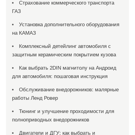
Страхование коммерческого транспорта
ГАЗ
Установка дополнительного оборудования
на КАМАЗ
Комплексный детейлинг автомобиля с
защитным керамическим покрытием кузова
Как выбрать 2DIN магнитолу на Андроид
для автомобиля: пошаговая инструкция
Обслуживание внедорожников: малярные
работы Ленд Ровер
Тюнинг и улучшение проходимости для
полноприводных внедорожников
Двигатели и ДГУ: как выбрать и