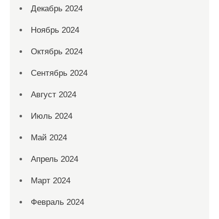
Декабрь 2024
Ноябрь 2024
Октябрь 2024
Сентябрь 2024
Август 2024
Июль 2024
Май 2024
Апрель 2024
Март 2024
Февраль 2024