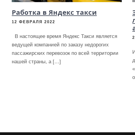
Работка в Яндекс такси
12 ФЕВРАЛЯ 2022
В настоящее время Яндекс Такси является
ведущей компанией по заказу недорогих
пассажирских перевозок по всей территории
нашей страны, а […]
«
о