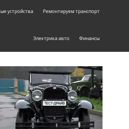
ые устройства
Ремонтируем транспорт
Электрика авто
Финансы