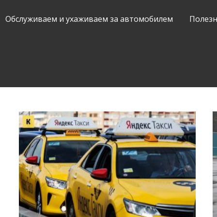
Обслуживаем и ухаживаем за автомобилем
Полезн